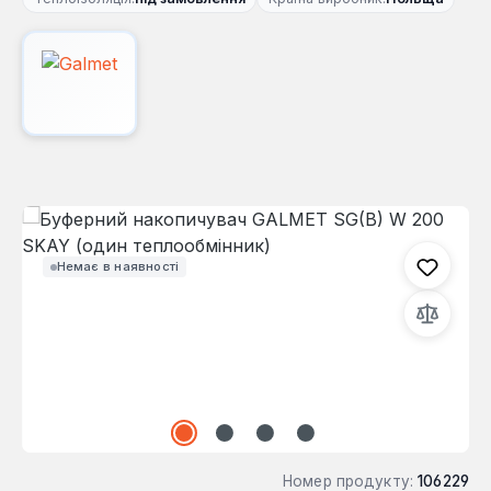
Пропустити галерею зображень
Немає в наявності
Номер продукту:
106229