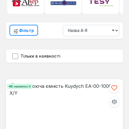
Фільтр
Тільки в наявності
В наявності