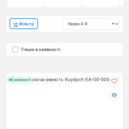
Фільтр
Тільки в наявності
В наявності