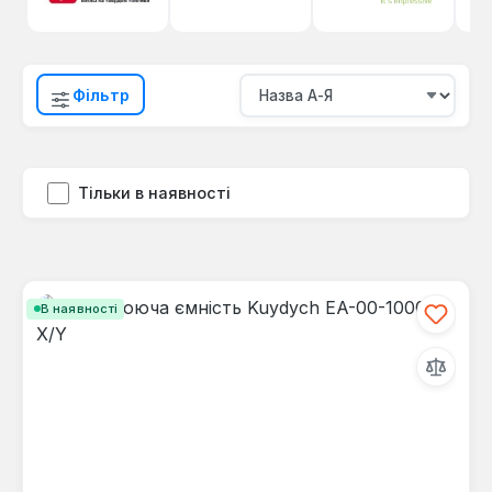
Фільтр
Тільки в наявності
В наявності