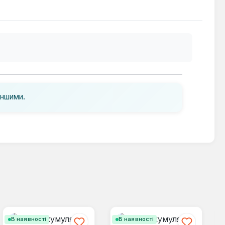
іншими.
В наявності
В наявності