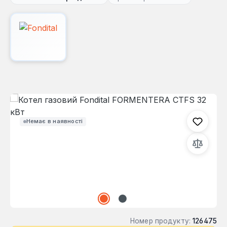
Пропустити галерею зображень
Немає в наявності
Номер продукту:
126475