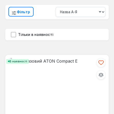
Фільтр
Тільки в наявності
В наявності