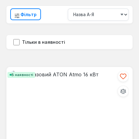
Фільтр
Тільки в наявності
В наявності