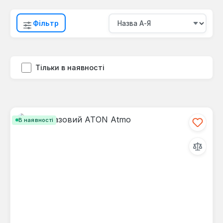
Фільтр
Тільки в наявності
В наявності