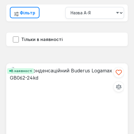
Фільтр
Тільки в наявності
В наявності