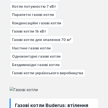
Котли потужністю 7 кВт
Парапетні газові котли
Конденсаційні газові котли
Газові котли 16 кВт
Газові котли для опалення 70 м²
Настінні газові котли
Одноконтурні газові котли
Бездимохідні газові котли
Газові котли українського виробництва
Газові котли Buderus: втілення