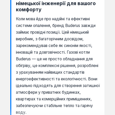
німецької інженерії для вашого
комфорту
Коли мова йде про надійні та ефективні
системи опалення, бренд Buderus завжди
займає провідні позиції. Цей німецький
виробник, з багаторічним досвідом,
зарекомендував себе як синонім якості,
інновацій та довговічності. Газові котли
Buderus — це не просто обладнання для
обігріву, це комплексні рішення, розроблені
з урахуванням найвищих стандартів
енергоефективності та екологічності. Вони
ідеально підходять для створення затишної
атмосфери у приватних будинках,
квартирах та комерційних приміщеннях,
забезпечуючи стабільне тепло та гарячу
воду.