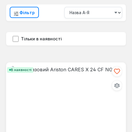
Фільтр
Тільки в наявності
В наявності