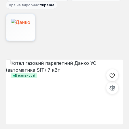
Країна виробник:
Україна
Пропустити галерею зображень
В наявності