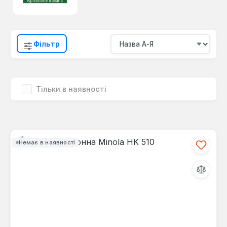
Фільтр
Тільки в наявності
Немає в наявності