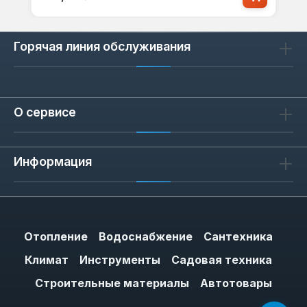
Горячая линия обслуживания
О сервисе
Информация
Отопление
Водоснабжение
Сантехника
Климат
Инструменты
Садовая техника
Строительные материалы
Автотовары