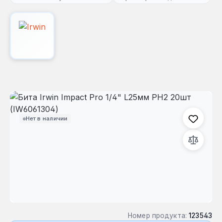
Пропустить галерею изображений
Нет в наличии
Номер продукта:
123543