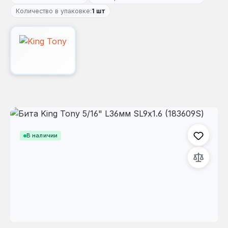
Количество в упаковке:
1 шт
Пропустить галерею изображений
В наличии