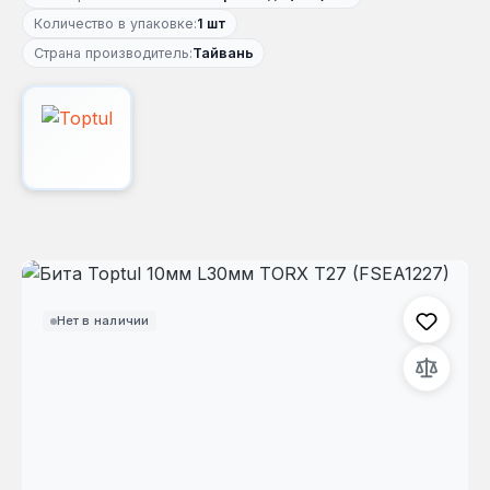
Количество в упаковке:
1 шт
Страна производитель:
Тайвань
Пропустить галерею изображений
Нет в наличии