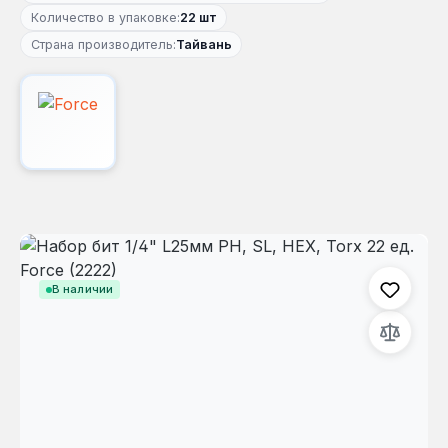
Количество в упаковке:
22 шт
Страна производитель:
Тайвань
Пропустить галерею изображений
В наличии