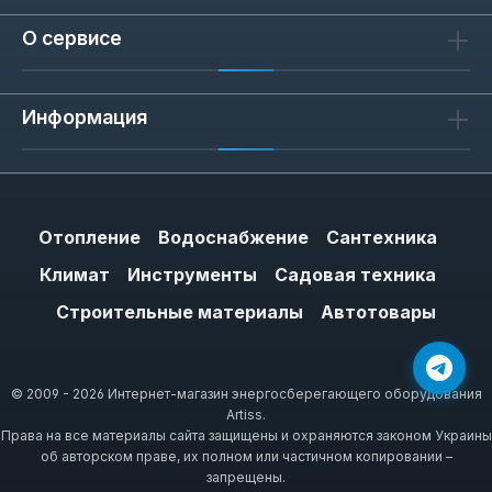
О сервисе
Информация
Отопление
Водоснабжение
Сантехника
Климат
Инструменты
Садовая техника
Строительные материалы
Автотовары
© 2009 - 2026 Интернет-магазин энергосберегающего оборудования
Artiss.
Права на все материалы сайта защищены и охраняются законом Украины
об авторском праве, их полном или частичном копировании –
запрещены.