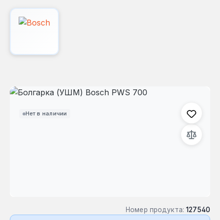
Пропустить галерею изображений
Нет в наличии
Номер продукта:
127540