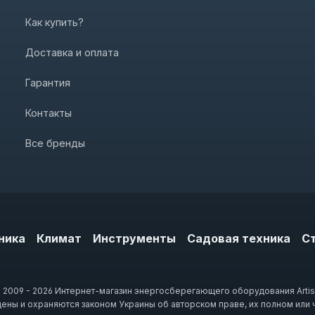
Как купить?
Доставка и оплата
Гарантия
Контакты
Все бренды
ника
Климат
Инструменты
Садовая техника
С
 2009 - 2026 Интернет-магазин энергосберегающего оборудования Artis
щены и охраняются законом Украины об авторском праве, их полном или 