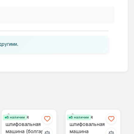
другими.
В наличии
В наличии