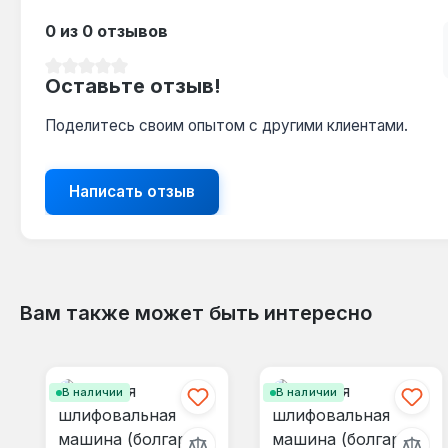
0 из 0 отзывов
Средний рейтинг 0 из 5 звезд
Оставьте отзыв!
Поделитесь своим опытом с другими клиентами.
Написать отзыв
Вам также может быть интересно
Пропустить галерею продуктов
В наличии
В наличии