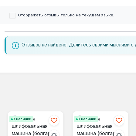
Отображать отзывы только на текущем языке.
Отзывов не найдено. Делитесь своими мыслями с 
В наличии
В наличии