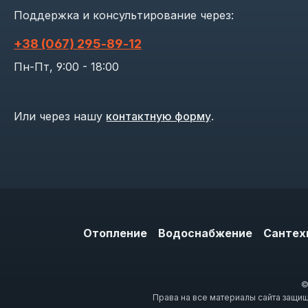
Поддержка и консультирование через:
+38 (067) 295‑89‑12
Пн-Пт, 9:00 - 18:00
Или через нашу
контактную форму
.
Отопление
Водоснабжение
Сантех
©
Права на все материалы сайта защи