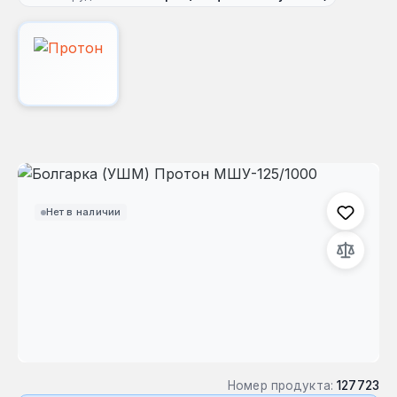
Пропустить галерею изображений
Нет в наличии
Номер продукта:
127723