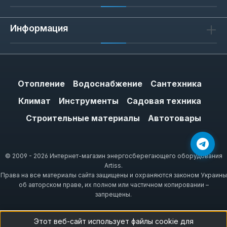
Информация
Отопление
Водоснабжение
Сантехника
Климат
Инструменты
Садовая техника
Строительные материалы
Автотовары
© 2009 - 2026 Интернет-магазин энергосберегающего оборудования
Artiss.
Права на все материалы сайта защищены и охраняются законом Украины
об авторском праве, их полном или частичном копировании –
запрещены.
Этот веб-сайт использует файлы cookie для