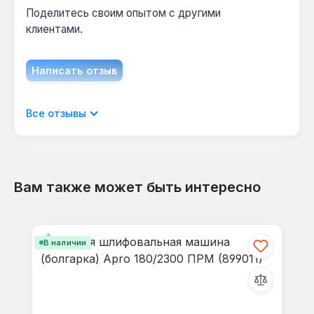
Поделитесь своим опытом с другими
клиентами.
Написать отзыв
Отображать отзывы только на текущем
Все отзывы
языке.
Вам также может быть интересно
Отзывов не найдено. Делитесь
Пропустить галерею продуктов
своими мыслями с другими.
В наличии