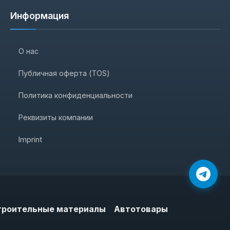
Информация
О нас
Публичная оферта (TOS)
Политика конфиденциальности
Реквизиты компании
Imprint
троительные материалы
Автотовары