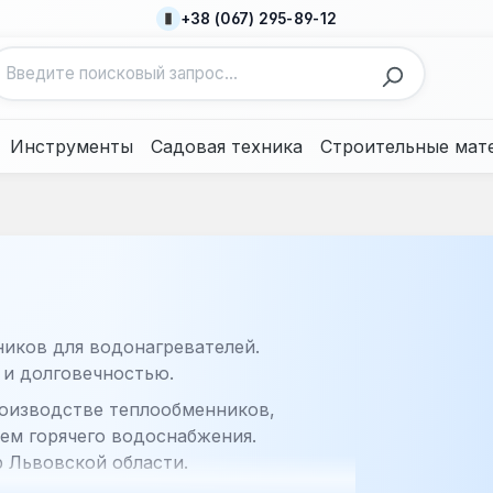
+38 (067) 295-89-12
Инструменты
Садовая техника
Строительные мат
иков для водонагревателей.
 и долговечностью.
роизводстве теплообменников,
ем горячего водоснабжения.
 Львовской области.