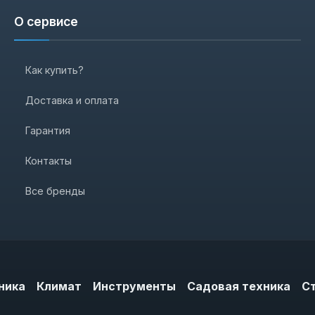
О сервисе
Как купить?
Доставка и оплата
Гарантия
Контакты
Все бренды
ника
Климат
Инструменты
Садовая техника
С