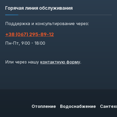
Горячая линия обслуживания
Поддержка и консультирование через:
+38 (067) 295‑89‑12
Пн-Пт, 9:00 - 18:00
Или через нашу
контактную форму
.
Отопление
Водоснабжение
Сантех