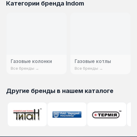
Категории бренда Indom
Газовые колонки
Газовые котлы
Все бренды →
Все бренды →
Другие бренды в нашем каталоге