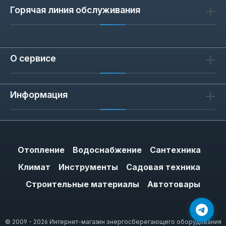
Горячая линия обслуживания
О сервисе
Информация
Отопление
Водоснабжение
Сантехника
Климат
Инструменты
Садовая техника
Строительные материалы
Автотовары
© 2009 - 2026 Интернет-магазин энергосберегающего оборудования