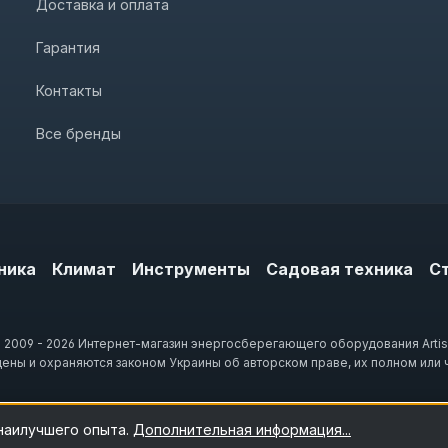
Доставка и оплата
Гарантия
Контакты
Все бренды
ника
Климат
Инструменты
Садовая техника
С
 2009 - 2026 Интернет-магазин энергосберегающего оборудования Artis
щены и охраняются законом Украины об авторском праве, их полном или 
 наилучшего опыта.
Дополнительная информация...