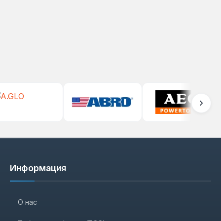
Информация
О нас