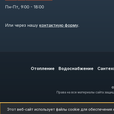
Пн-Пт, 9:00 - 18:00
Или через нашу
контактную форму
.
Отопление
Водоснабжение
Сантех
©
Права на все материалы сайта защи
Этот веб-сайт использует файлы cookie для обеспечения