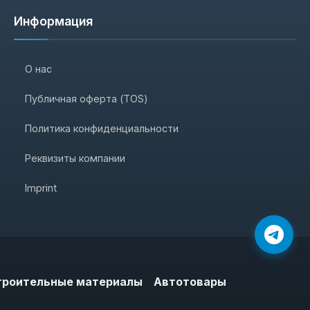
Информация
О нас
Публичная оферта (TOS)
Политика конфиденциальности
Реквизиты компании
Imprint
троительные материалы
Автотовары