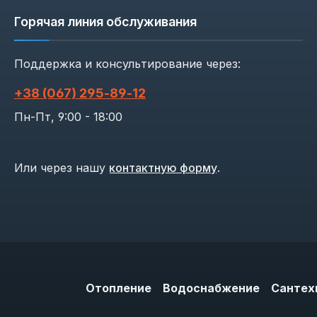
Горячая линия обслуживания
Поддержка и консультирование через:
+38 (067) 295‑89‑12
Пн-Пт, 9:00 - 18:00
Или через нашу
контактную форму
.
Отопление
Водоснабжение
Сантех