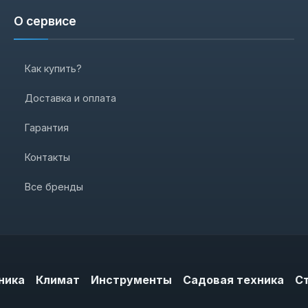
О сервисе
Как купить?
Доставка и оплата
Гарантия
Контакты
Все бренды
ника
Климат
Инструменты
Садовая техника
С