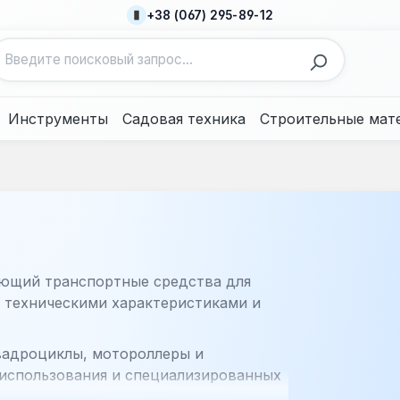
+38 (067) 295-89-12
Инструменты
Садовая техника
Строительные мат
ающий транспортные средства для
я техническими характеристиками и
вадроциклы, мотороллеры и
 использования и специализированных