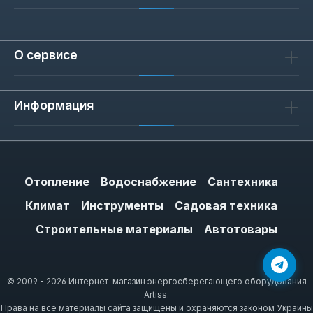
О сервисе
Информация
Отопление
Водоснабжение
Сантехника
Климат
Инструменты
Садовая техника
Строительные материалы
Автотовары
© 2009 - 2026 Интернет-магазин энергосберегающего оборудования
Artiss.
Права на все материалы сайта защищены и охраняются законом Украины