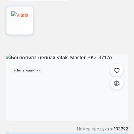
Пропустить галерею изображений
Нет в наличии
Номер продукта:
103292