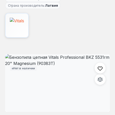
Страна производитель:
Латвия
Пропустить галерею изображений
Нет в наличии