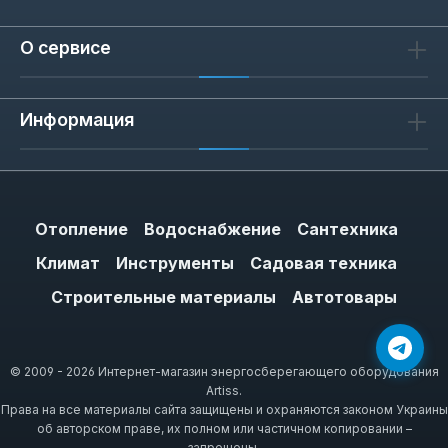
О сервисе
Информация
Отопление
Водоснабжение
Сантехника
Климат
Инструменты
Садовая техника
Строительные материалы
Автотовары
© 2009 - 2026 Интернет-магазин энергосберегающего оборудования
Artiss.
Права на все материалы сайта защищены и охраняются законом Украины
об авторском праве, их полном или частичном копировании –
запрещены.