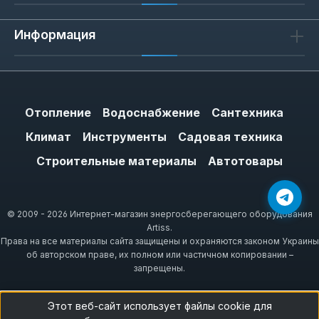
Информация
Отопление
Водоснабжение
Сантехника
Климат
Инструменты
Садовая техника
Строительные материалы
Автотовары
© 2009 - 2026 Интернет-магазин энергосберегающего оборудования
Artiss.
Права на все материалы сайта защищены и охраняются законом Украины
об авторском праве, их полном или частичном копировании –
запрещены.
Этот веб-сайт использует файлы cookie для