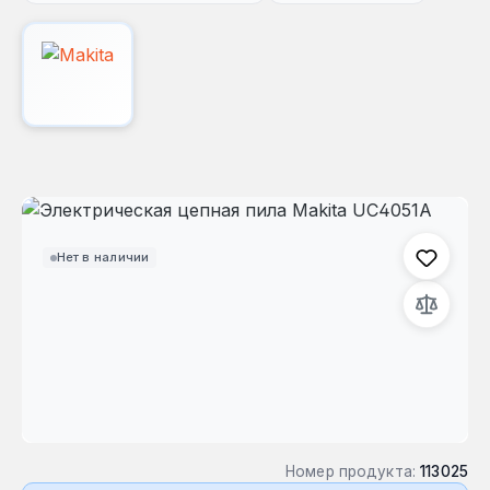
Пропустить галерею изображений
Нет в наличии
Номер продукта:
113025