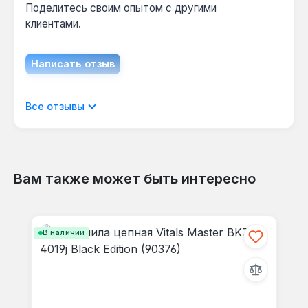
Поделитесь своим опытом с другими
клиентами.
Написать отзыв
Отображать отзывы только на текущем
Все отзывы
языке.
Вам также может быть интересно
Отзывов не найдено. Делитесь
Пропустить галерею продуктов
своими мыслями с другими.
В наличии