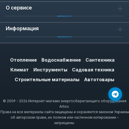
О сервисе
Информация
Отопление
Водоснабжение
Сантехника
Климат
Инструменты
Садовая техника
Строительные материалы
Автотовары
© 2009 - 2026 Интернет-магазин энергосберегающего оборудования
Artiss.
Права на все материалы сайта защищены и охраняются законом Украины
об авторском праве, их полном или частичном копировании –
запрещены.