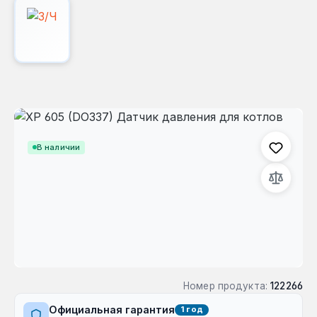
Пропустить галерею изображений
В наличии
Номер продукта:
122266
Официальная гарантия
1 год