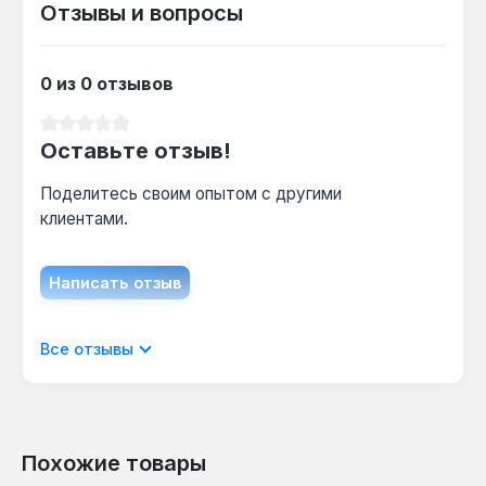
Отзывы и вопросы
0 из 0 отзывов
Средний рейтинг 0 из 5 звезд
Оставьте отзыв!
Поделитесь своим опытом с другими
клиентами.
Написать отзыв
Отображать отзывы только на текущем
Все отзывы
языке.
Похожие товары