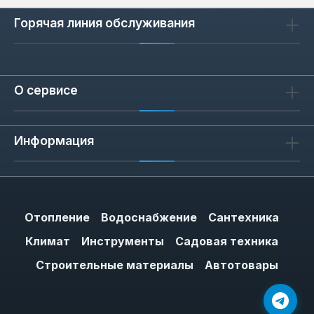
Горячая линия обслуживания
О сервисе
Информация
Отопление
Водоснабжение
Сантехника
Климат
Инструменты
Садовая техника
Строительные материалы
Автотовары