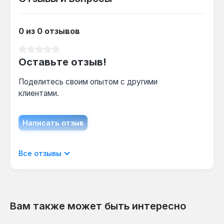
0 из 0 отзывов
Средний рейтинг 0 из 5 звезд
Оставьте отзыв!
Поделитесь своим опытом с другими
клиентами.
Написать отзыв
Отображать отзывы только на текущем
Все отзывы
языке.
Вам также может быть интересно
Отзывов не найдено. Делитесь