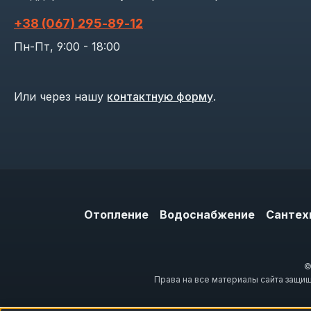
+38 (067) 295‑89‑12
Пн-Пт, 9:00 - 18:00
Или через нашу
контактную форму
.
Отопление
Водоснабжение
Сантех
©
Права на все материалы сайта защи