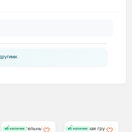
другими.
В наличии
В наличии