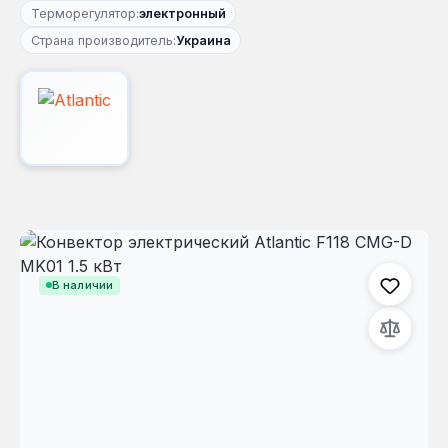
Терморегулятор:
электронный
Страна производитель:
Украина
Пропустить галерею изображений
В наличии