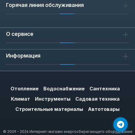
Горячая линия обслуживания
О сервисе
Информация
Отопление
Водоснабжение
Сантехника
Климат
Инструменты
Садовая техника
Строительные материалы
Автотовары
© 2009 - 2026 Интернет-магазин энергосберегающего оборудования