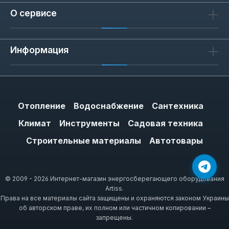
О сервисе
Информация
Отопление
Водоснабжение
Сантехника
Климат
Инструменты
Садовая техника
Строительные материалы
Автотовары
© 2009 - 2026 Интернет-магазин энергосберегающего оборудования
Artiss.
Права на все материалы сайта защищены и охраняются законом Украины
об авторском праве, их полном или частичном копировании –
запрещены.