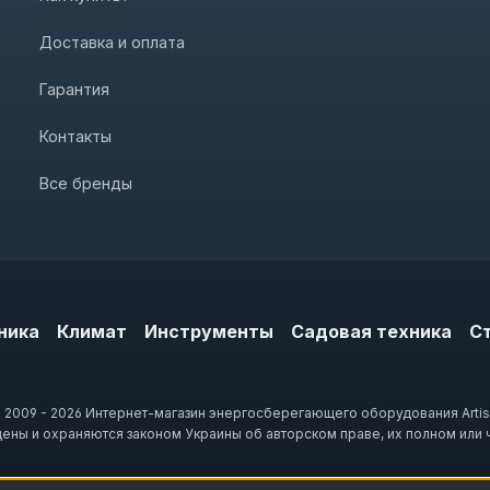
Доставка и оплата
Гарантия
Контакты
Все бренды
ника
Климат
Инструменты
Садовая техника
С
 2009 - 2026 Интернет-магазин энергосберегающего оборудования Artis
щены и охраняются законом Украины об авторском праве, их полном или 