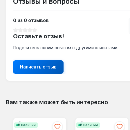
Отзывы и вопросы
0 из 0 отзывов
Средний рейтинг 0 из 5 звезд
Оставьте отзыв!
Поделитесь своим опытом с другими клиентами.
Написать отзыв
Вам также может быть интересно
Пропустить галерею продуктов
В наличии
В наличии