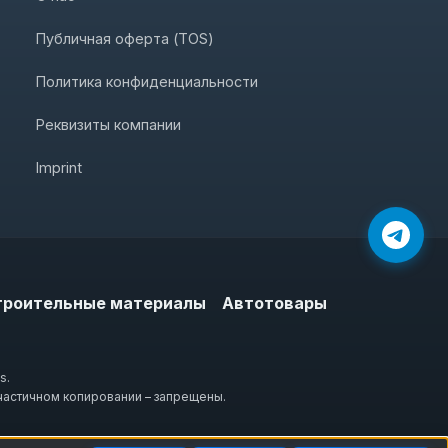
Публичная оферта (TOS)
Политика конфиденциальности
Реквизиты компании
Imprint
троительные материалы
Автотовары
s.
частичном копировании – запрещены.