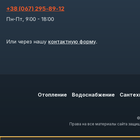
+38 (067) 295‑89‑12
Пн-Пт, 9:00 - 18:00
Или через нашу
контактную форму
.
Отопление
Водоснабжение
Сантех
©
Права на все материалы сайта защи