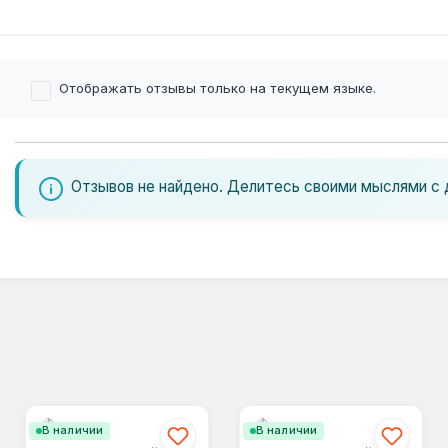
Отображать отзывы только на текущем языке.
Отзывов не найдено. Делитесь своими мыслями с 
В наличии
В наличии