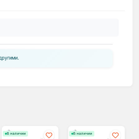
другими.
В наличии
В наличии