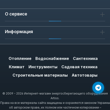
О сервисе
Информация
Отопление
Водоснабжение
Сантехника
Климат
Инструменты
Садовая техника
Строительные материалы
Автотовары
© 2009 - 2026 Интернет-магазин энергосберегающего оборудования
Artiss.
Права на все материалы сайта защищены и охраняются законом Украины
об авторском праве, их полном или частичном копировании –