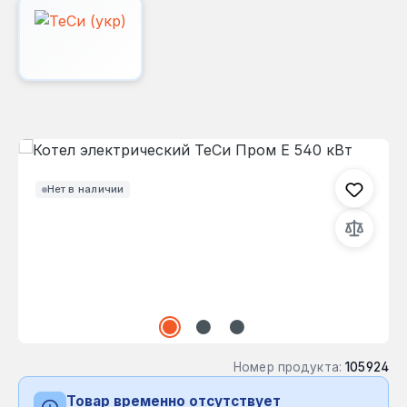
Пропустить галерею изображений
Нет в наличии
Номер продукта:
105924
Товар временно отсутствует