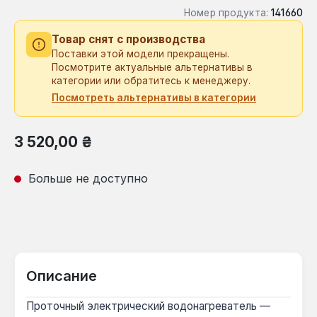
Номер продукта:
141660
Товар снят с производства
Поставки этой модели прекращены.
Посмотрите актуальные альтернативы в
категории или обратитесь к менеджеру.
Посмотреть альтернативы в категории
Обычная цена:
3 520,00 ₴
Больше не доступно
Описание
Проточный электрический водонагреватель —