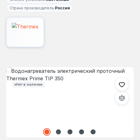
Страна производитель:
Россия
Пропустить галерею изображений
Нет в наличии