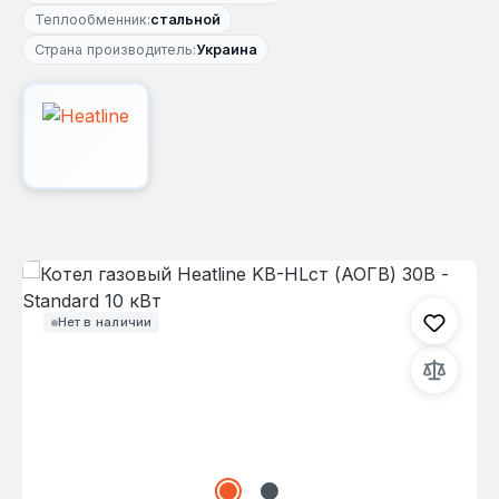
Теплообменник:
стальной
Страна производитель:
Украина
Пропустить галерею изображений
Нет в наличии