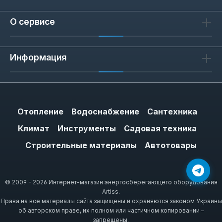
О сервисе
Информация
Отопление
Водоснабжение
Сантехника
Климат
Инструменты
Садовая техника
Строительные материалы
Автотовары
© 2009 - 2026 Интернет-магазин энергосберегающего оборудования
Artiss.
Права на все материалы сайта защищены и охраняются законом Украины
об авторском праве, их полном или частичном копировании –
запрещены.