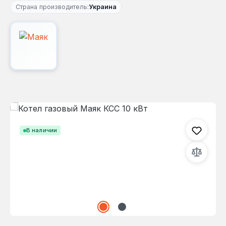
Страна производитель:
Украина
Пропустить галерею изображений
В наличии