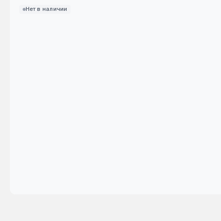
Нет в наличии