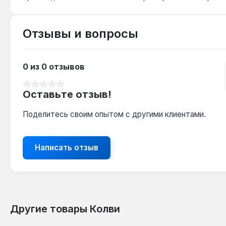
Гарантия 3 года, производство — Украина, доставка п
Отзывы и вопросы
0 из 0 отзывов
Средний рейтинг 0 из 5 звезд
Оставьте отзыв!
Поделитесь своим опытом с другими клиентами.
Написать отзыв
Другие товары Колви