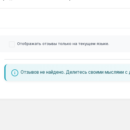
о Украине.
Отображать отзывы только на текущем языке.
Отзывов не найдено. Делитесь своими мыслями с 