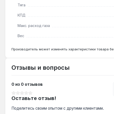
Тяга
КПД
Макс. расход газа
Вес
Производитель может изменять характеристики товара бе
Отзывы и вопросы
0 из 0 отзывов
Средний рейтинг 0 из 5 звезд
Оставьте отзыв!
Поделитесь своим опытом с другими клиентами.