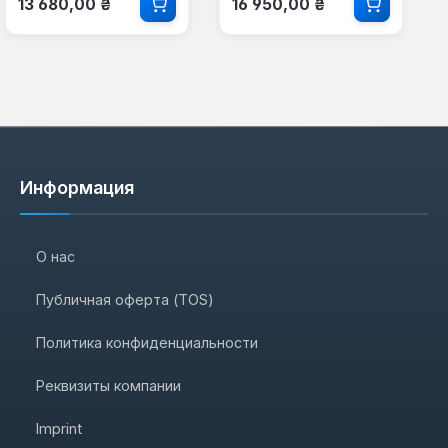
13 680,00 ₴
16 950,00 ₴
Информация
О нас
Публичная оферта (TOS)
Политика конфиденциальности
Реквизиты компании
Imprint