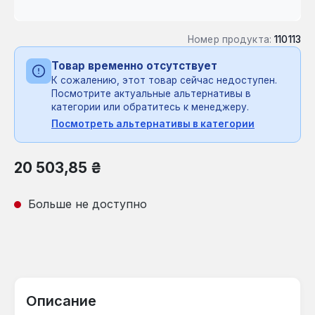
Номер продукта:
110113
Товар временно отсутствует
К сожалению, этот товар сейчас недоступен.
Посмотрите актуальные альтернативы в
категории или обратитесь к менеджеру.
Посмотреть альтернативы в категории
Обычная цена:
20 503,85 ₴
Больше не доступно
Описание