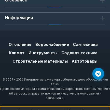
Информация
Отопление
Водоснабжение
Сантехника
Климат
Инструменты
Садовая техника
Строительные материалы
Автотовары
© 2009 - 2026 Интернет-магазин энергосберегающего оборудования
Artiss.
Права на все материалы сайта защищены и охраняются законом Украины
об авторском праве, их полном или частичном копировании –
запрещены.