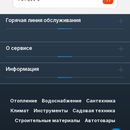
Горячая линия обслуживания
О сервисе
Информация
Отопление
Водоснабжение
Сантехника
Климат
Инструменты
Садовая техника
Строительные материалы
Автотовары