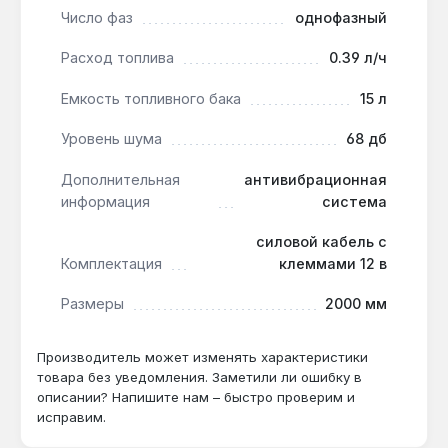
Число фаз
однофазный
Расход топлива
0.39 л/ч
Емкость топливного бака
15 л
Уровень шума
68 дб
Дополнительная
антивибрационная
информация
система
силовой кабель с
Комплектация
клеммами 12 в
Размеры
2000 мм
Производитель может изменять характеристики
товара без уведомления. Заметили ли ошибку в
описании? Напишите нам – быстро проверим и
исправим.