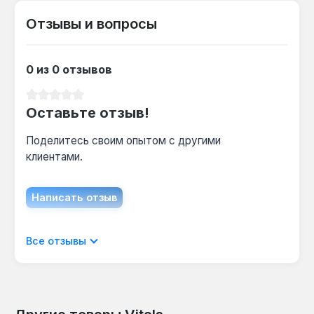
Отзывы и вопросы
0 из 0 отзывов
Средний рейтинг 0 из 5 звезд
Оставьте отзыв!
Поделитесь своим опытом с другими
клиентами.
Написать отзыв
Отображать отзывы только на текущем
Все отзывы
языке.