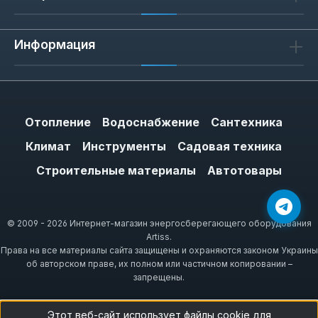
Информация
Отопление
Водоснабжение
Сантехника
Климат
Инструменты
Садовая техника
Строительные материалы
Автотовары
© 2009 - 2026 Интернет-магазин энергосберегающего оборудования
Artiss.
Права на все материалы сайта защищены и охраняются законом Украины
об авторском праве, их полном или частичном копировании –
запрещены.
Этот веб-сайт использует файлы cookie для