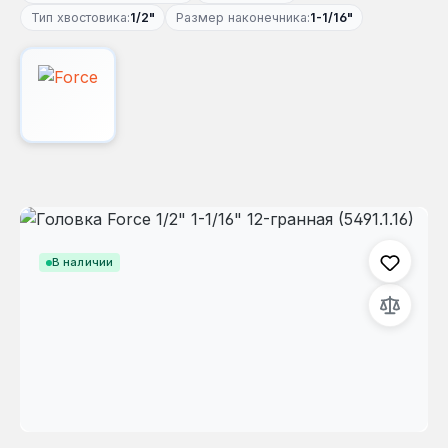
Тип хвостовика:
1/2"
Размер наконечника:
1-1/16"
Пропустить галерею изображений
В наличии