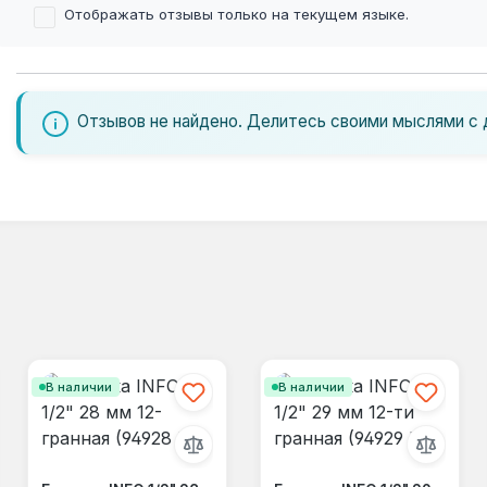
Отображать отзывы только на текущем языке.
Отзывов не найдено. Делитесь своими мыслями с 
В наличии
В наличии