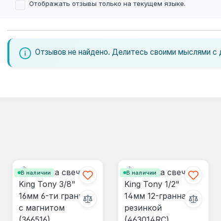
Отображать отзывы только на текущем языке.
Отзывов не найдено. Делитесь своими мыслями с 
В наличии
В наличии