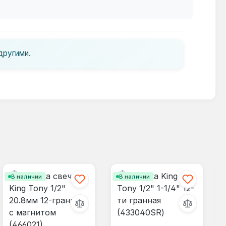
другими.
В наличии
В наличии