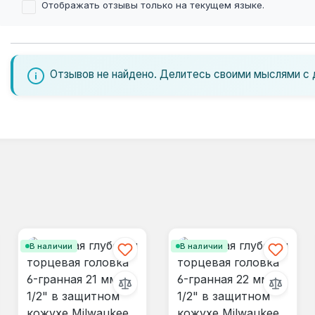
Отображать отзывы только на текущем языке.
Отзывов не найдено. Делитесь своими мыслями с 
В наличии
В наличии