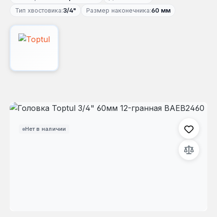
Тип хвостовика:
3/4"
Размер наконечника:
60 мм
Пропустить галерею изображений
Нет в наличии