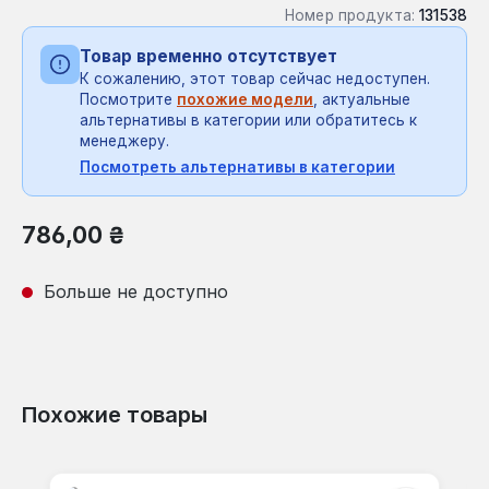
Номер продукта:
131538
Товар временно отсутствует
К сожалению, этот товар сейчас недоступен.
Посмотрите
похожие модели
, актуальные
альтернативы в категории или обратитесь к
менеджеру.
Посмотреть альтернативы в категории
Обычная цена:
786,00 ₴
Больше не доступно
Похожие товары
Пропустить галерею продуктов