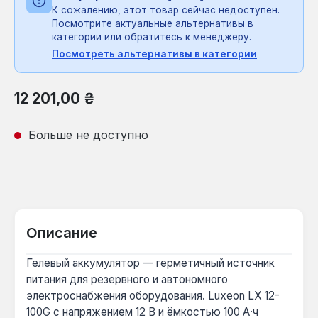
К сожалению, этот товар сейчас недоступен.
Посмотрите актуальные альтернативы в
категории или обратитесь к менеджеру.
Посмотреть альтернативы в категории
Обычная цена:
12 201,00 ₴
Больше не доступно
Описание
Гелевый аккумулятор — герметичный источник
питания для резервного и автономного
электроснабжения оборудования. Luxeon LX 12-
100G с напряжением 12 В и ёмкостью 100 А·ч