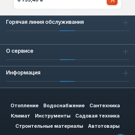
Горячая линия обслуживания
О сервисе
Информация
Отопление
Водоснабжение
Сантехника
Климат
Инструменты
Садовая техника
Строительные материалы
Автотовары