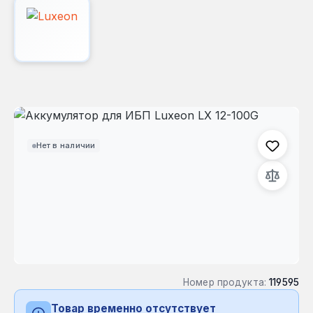
Пропустить галерею изображений
Нет в наличии
Номер продукта:
119595
Товар временно отсутствует