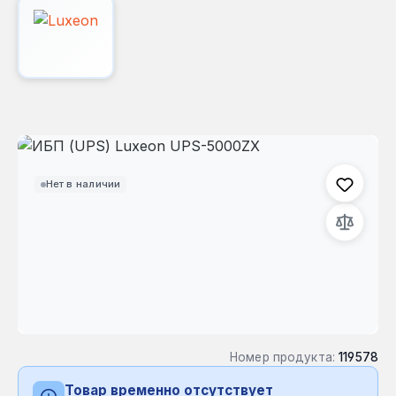
Пропустить галерею изображений
Нет в наличии
Номер продукта:
119578
Товар временно отсутствует