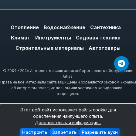
Отопление
Водоснабжение
Сантехника
Климат
Инструменты
Садовая техника
Строительные материалы
Автотовары
© 2009 - 2026 Интернет-магазин энергосберегающего оборудования
Artiss.
Права на все материалы сайта защищены и охраняются законом Украины
об авторском праве, их полном или частичном копировании –
запрещены.
Этот веб-сайт использует файлы cookie для
обеспечения наилучшего опыта.
Дополнительная информация...
Настроить
Запретить
Разрешить куки