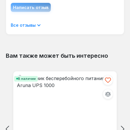
Написать отзыв
Отображать отзывы только на текущем
Все отзывы
языке.
Вам также может быть интересно
Отзывов не найдено. Делитесь
Пропустить галерею продуктов
своими мыслями с другими.
В наличии